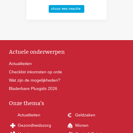
stuur een reactie
Actuele onderwerpen
Actualiteiten
Checklist inkomsten op orde
Wat zijn de mogelijkheden?
Bladerbare Plusgids 2026
Onze thema's
Actualiteiten
Geldzaken
Gezondheidszorg
Wonen