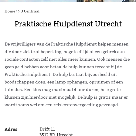
Home
U Centraal
Praktische Hulpdienst Utrecht
De vrijwilligers van de Praktische Hulpdienst helpen mensen
die door ziekte of beperking, hoge leeftijd of een gebrek aan
sociale contacten zelf niet alles meer kunnen. Ook mensen die
geen geld hebben voor betaalde hulp kunnen terecht bij de
Praktische Hulpdienst. De hulp bestaat bijvoorbeeld uit
boodschappen doen, een lamp ophangen, opruimen of een
tuinklus. Een klus mag maximaal 4 uur duren, hele grote
klussen zijn hierdoor niet mogelijk. De hulp is gratis maar er
wordt soms wel om een reiskostenvergoeding gevraagd.
Adres
Drift 11
3512 BR Utrecht