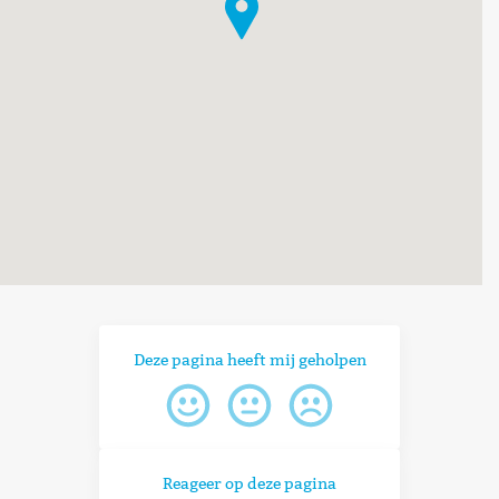
Deze pagina heeft mij geholpen
Reageer op deze pagina