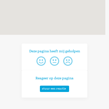
Deze pagina heeft mij geholpen
Reageer op deze pagina
stuur een reactie