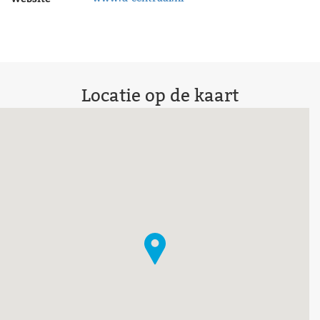
Locatie op de kaart