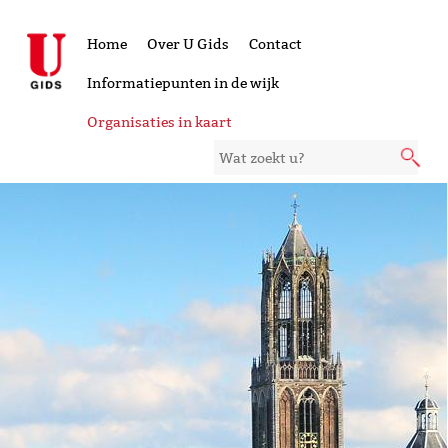
Home
Over U Gids
Contact
Informatiepunten in de wijk
Organisaties in kaart