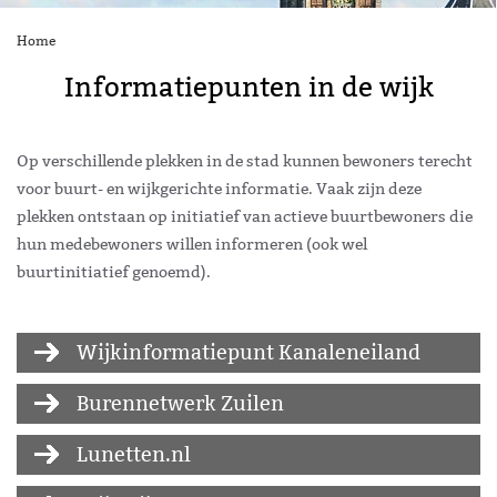
Home
Informatiepunten in de wijk
Op verschillende plekken in de stad kunnen bewoners terecht
voor buurt- en wijkgerichte informatie. Vaak zijn deze
plekken ontstaan op initiatief van actieve buurtbewoners die
hun medebewoners willen informeren (ook wel
buurtinitiatief genoemd).
Wijkinformatiepunt Kanaleneiland
Burennetwerk Zuilen
Lunetten.nl