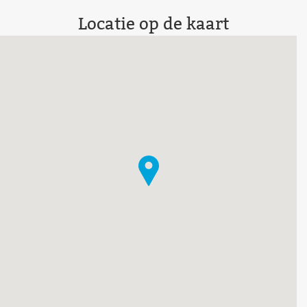
Locatie op de kaart