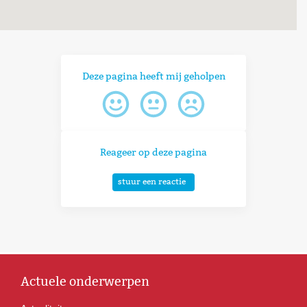
Deze pagina heeft mij geholpen
Reageer op deze pagina
stuur een reactie
Actuele onderwerpen