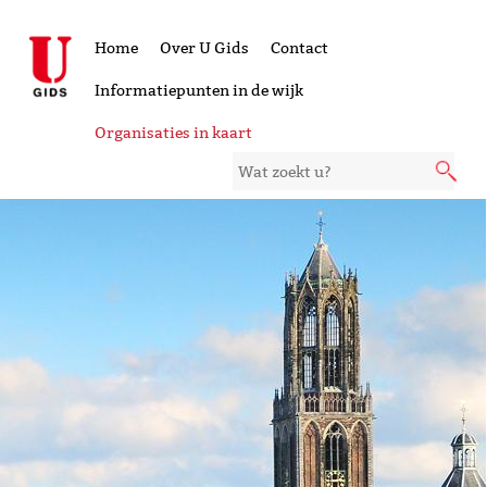
Home
Over U Gids
Contact
Informatiepunten in de wijk
Organisaties in kaart