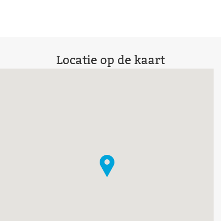
Locatie op de kaart