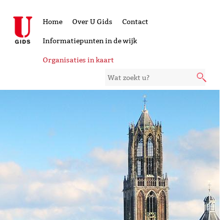
Home
Over U Gids
Contact
Informatiepunten in de wijk
Organisaties in kaart