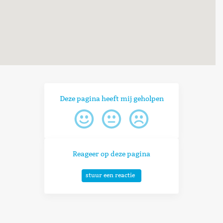
Deze pagina heeft mij geholpen
Reageer op deze pagina
stuur een reactie