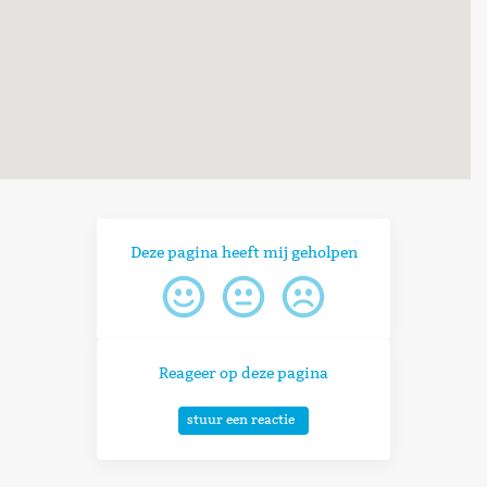
Deze pagina heeft mij geholpen
Reageer op deze pagina
stuur een reactie