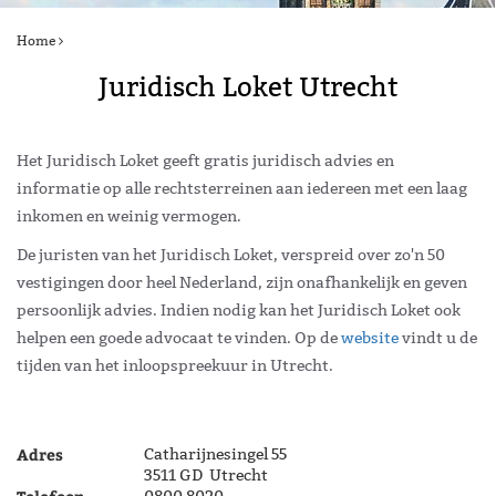
Home
Juridisch Loket Utrecht
Het Juridisch Loket geeft gratis juridisch advies en
informatie op alle rechtsterreinen aan iedereen met een laag
inkomen en weinig vermogen.
De juristen van het Juridisch Loket, verspreid over zo'n 50
vestigingen door heel Nederland, zijn onafhankelijk en geven
persoonlijk advies. Indien nodig kan het Juridisch Loket ook
helpen een goede advocaat te vinden. Op de
website
vindt u de
tijden van het inloopspreekuur in Utrecht.
Adres
Catharijnesingel 55
3511 GD Utrecht