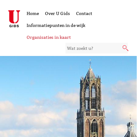
Home
Over U Gids
Contact
Informatiepunten in de wijk
Organisaties in kaart