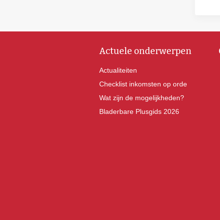
Actuele onderwerpen
Actualiteiten
Checklist inkomsten op orde
Wat zijn de mogelijkheden?
Bladerbare Plusgids 2026