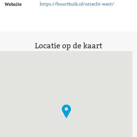
Website
https://buurtbuik.nl/utrecht-west/
Locatie op de kaart