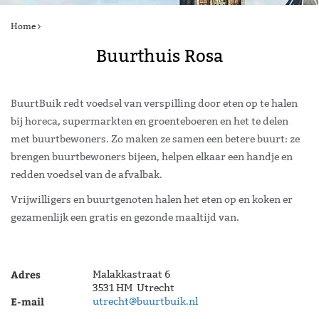
Home
Buurthuis Rosa
BuurtBuik redt voedsel van verspilling door eten op te halen
bij horeca, supermarkten en groenteboeren en het te delen
met buurtbewoners. Zo maken ze samen een betere buurt: ze
brengen buurtbewoners bijeen, helpen elkaar een handje en
redden voedsel van de afvalbak.
Vrijwilligers en buurtgenoten halen het eten op en koken er
gezamenlijk een gratis en gezonde maaltijd van.
Adres
Malakkastraat 6
3531 HM Utrecht
E-mail
utrecht@buurtbuik.nl