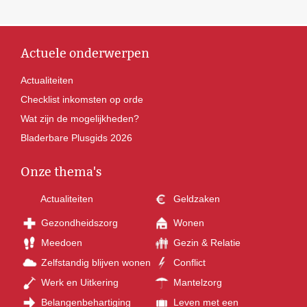
Actuele onderwerpen
Actualiteiten
Checklist inkomsten op orde
Wat zijn de mogelijkheden?
Bladerbare Plusgids 2026
Onze thema's
Actualiteiten
Geldzaken
Gezondheidszorg
Wonen
Meedoen
Gezin & Relatie
Zelfstandig blijven wonen
Conflict
Werk en Uitkering
Mantelzorg
Belangenbehartiging
Leven met een