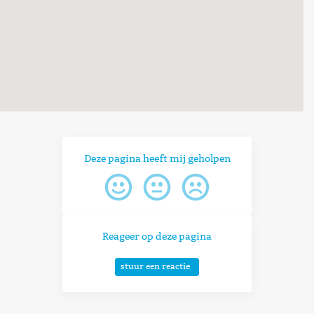
Deze pagina heeft mij geholpen
Reageer op deze pagina
stuur een reactie