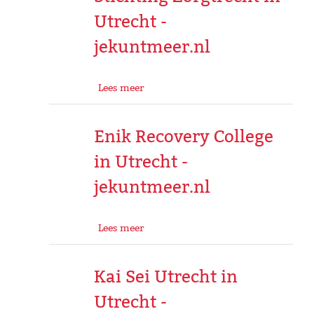
Utrecht -
jekuntmeer.nl
Lees meer
Enik Recovery College
in Utrecht -
jekuntmeer.nl
Lees meer
Kai Sei Utrecht in
Utrecht -