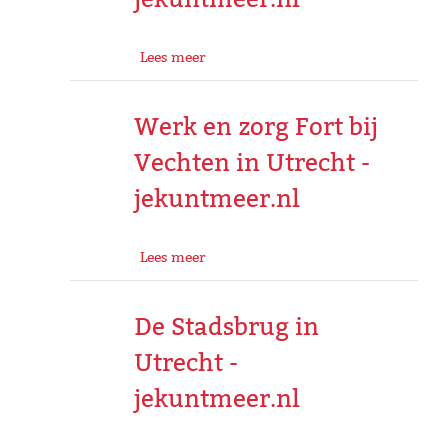
Lees meer
Werk en zorg Fort bij
Vechten in Utrecht -
jekuntmeer.nl
Lees meer
De Stadsbrug in
Utrecht -
jekuntmeer.nl