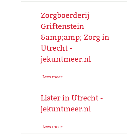
Zorgboerderij
Griftenstein
&amp;amp; Zorg in
Utrecht -
jekuntmeer.nl
Lees meer
Lister in Utrecht -
jekuntmeer.nl
Lees meer