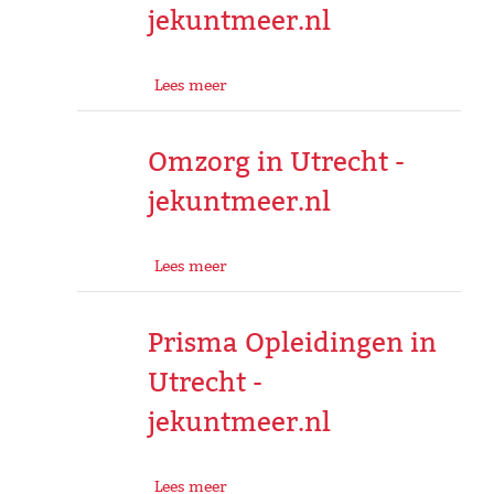
jekuntmeer.nl
Lees meer
Omzorg in Utrecht -
jekuntmeer.nl
Lees meer
Prisma Opleidingen in
Utrecht -
jekuntmeer.nl
Lees meer