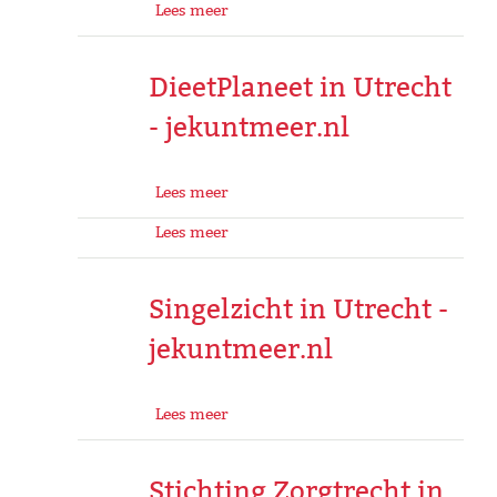
Lees meer
DieetPlaneet in Utrecht
- jekuntmeer.nl
Lees meer
Lees meer
Singelzicht in Utrecht -
jekuntmeer.nl
Lees meer
Stichting Zorgtrecht in