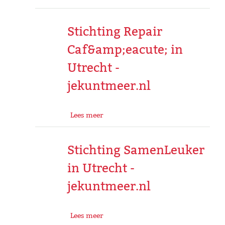
Stichting Repair
Caf&amp;eacute; in
Utrecht -
jekuntmeer.nl
Lees meer
Stichting SamenLeuker
in Utrecht -
jekuntmeer.nl
Lees meer