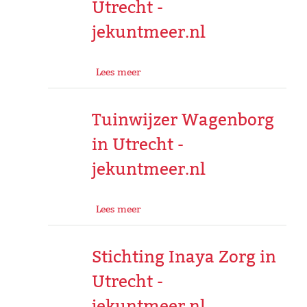
Utrecht -
jekuntmeer.nl
Lees meer
Tuinwijzer Wagenborg
in Utrecht -
jekuntmeer.nl
Lees meer
Stichting Inaya Zorg in
Utrecht -
jekuntmeer.nl