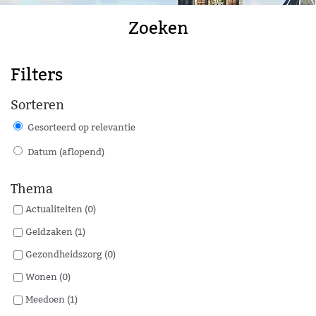
Zoeken
Filters
Sorteren
Gesorteerd op relevantie
Datum (aflopend)
Thema
Actualiteiten (0)
Geldzaken (1)
Gezondheidszorg (0)
Wonen (0)
Meedoen (1)