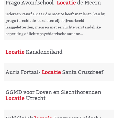
Locatie
Prago Avondschool-
de Meern
iedereen vanaf 18 jaar die moeite heeft met leren, kan bij
prago terecht. de cursisten zijn bijvoorbeeld
laaggeletterden, mensen met een lichte verstandelijke
beperking of lichte psychiatrische aandoe...
Locatie
Kanaleneiland
Locatie
Auris Fortaal-
Santa Cruzdreef
GGMD voor Doven en Slechthorenden
Locatie
Utrecht