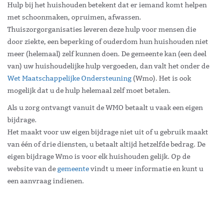
Hulp bij het huishouden betekent dat er iemand komt helpen
met schoonmaken, opruimen, afwassen.
Thuiszorgorganisaties leveren deze hulp voor mensen die
door ziekte, een beperking of ouderdom hun huishouden niet
meer (helemaal) zelf kunnen doen. De gemeente kan (een deel
van) uw huishoudelijke hulp vergoeden, dan valt het onder de
Wet Maatschappelijke Ondersteuning
(Wmo). Het is ook
mogelijk dat u de hulp helemaal zelf moet betalen.
Als u zorg ontvangt vanuit de WMO betaalt u vaak een eigen
bijdrage.
Het maakt voor uw eigen bijdrage niet uit of u gebruik maakt
van één of drie diensten, u betaalt altijd hetzelfde bedrag. De
eigen bijdrage Wmo is voor elk huishouden gelijk. Op de
website van de
gemeente
vindt u meer informatie en kunt u
een aanvraag indienen.