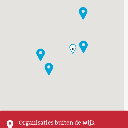
11
Organisaties buiten de wijk