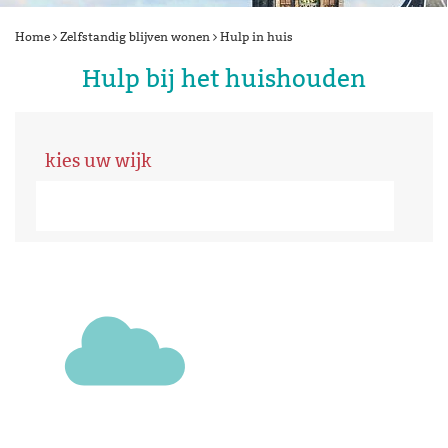
Home
Zelfstandig blijven wonen
Hulp in huis
Hulp bij het huishouden
kies uw wijk