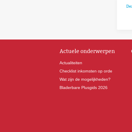
De
Actuele onderwerpen
Actualiteiten
Checklist inkomsten op orde
Wat zijn de mogelijkheden?
Bladerbare Plusgids 2026