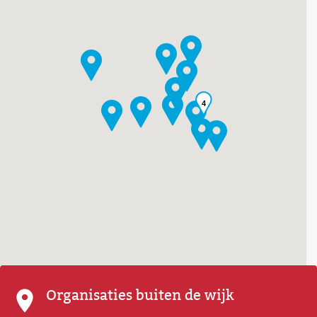
4
Organisaties buiten de wijk