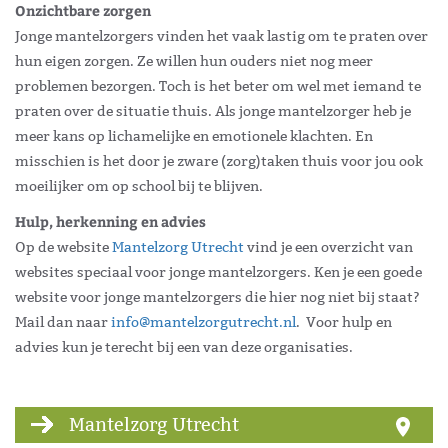
Onzichtbare zorgen
Jonge mantelzorgers vinden het vaak lastig om te praten over
hun eigen zorgen. Ze willen hun ouders niet nog meer
problemen bezorgen. Toch is het beter om wel met iemand te
praten over de situatie thuis. Als jonge mantelzorger heb je
meer kans op lichamelijke en emotionele klachten. En
misschien is het door je zware (zorg)taken thuis voor jou ook
moeilijker om op school bij te blijven.
Hulp, herkenning en advies
Op de website
Mantelzorg Utrecht
vind je een overzicht van
websites speciaal voor jonge mantelzorgers.
Ken je een goede
website voor jonge mantelzorgers die hier nog niet bij staat?
Mail dan naar
info@mantelzorgutrecht.nl
.
Voor hulp en
advies kun je terecht bij een van deze organisaties.
Mantelzorg Utrecht