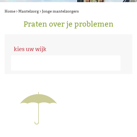
Home
Mantelzorg
Jonge mantelzorgers
Praten over je problemen
kies uw wijk