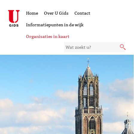
Home
Over U Gids
Contact
Informatiepunten in de wijk
Organisaties in kaart