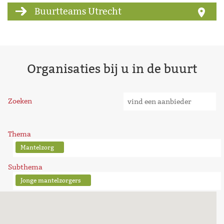
Buurtteams Utrecht
Organisaties bij u in de buurt
Zoeken
Thema
Mantelzorg
Subthema
Jonge mantelzorgers